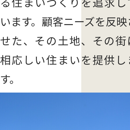
る住まいづくりを追求し
います。顧客ニーズを反映
せた、その土地、その街
相応しい住まいを提供し
す。