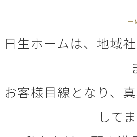
日生ホームは、地域社
お客様目線となり、真
してま