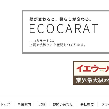
トップ
事業案内
実績
お問い合わせ
会社概要
プラ