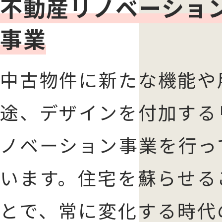
不動産リノベーショ
事業
中古物件に新たな機能や
途、デザインを付加する
ノベーション事業を行っ
います。住宅を蘇らせる
とで、常に変化する時代