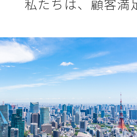
私たちは、顧客満