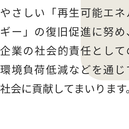
やさしい「再生可能エネ
ギー」の復旧促進に努め
企業の社会的責任として
環境負荷低減などを通じ
社会に貢献してまいります