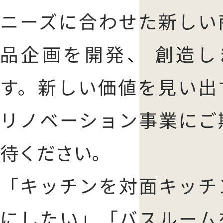
ニーズに合わせた新しい
品企画を開発、 創造し
す。新しい価値を見い出
リノベーション事業にご
待ください。
「キッチンを対面キッチ
にしたい」「バスルーム