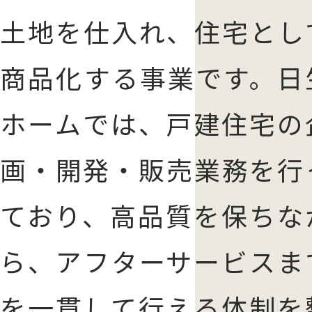
土地を仕入れ、住宅とし
商品化する事業です。日
ホームでは、戸建住宅の
画・開発・販売業務を行
ており、高品質を保ちな
ら、アフターサービスま
を一貫して行える体制を