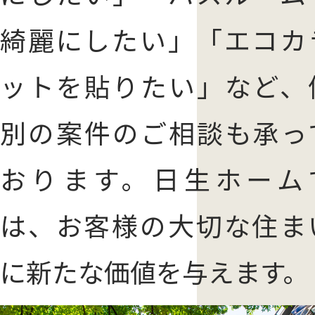
綺麗にしたい」「エコカ
ットを貼りたい」など、
別の案件のご相談も承っ
おります。日生ホーム
は、お客様の大切な住ま
に新たな価値を与えます。