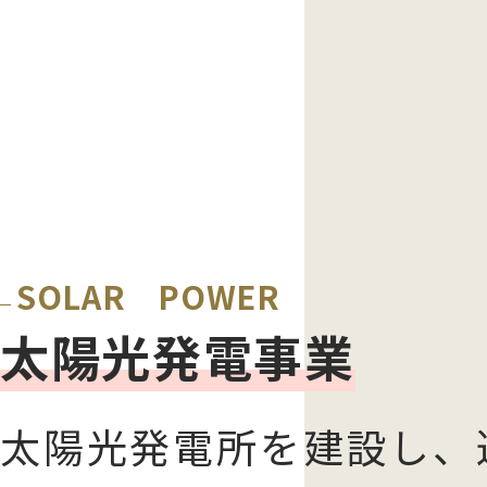
SOLAR POWER
太陽光発電事業
太陽光発電所を建設し、