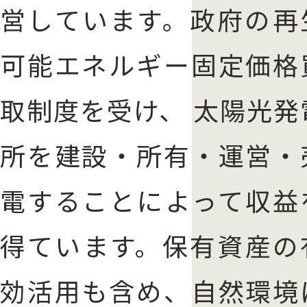
営しています。政府の再
可能エネルギー固定価格
取制度を受け、 太陽光発
所を建設・所有・運営・
電することによって収益
得ています。保有資産の
効活用も含め、自然環境