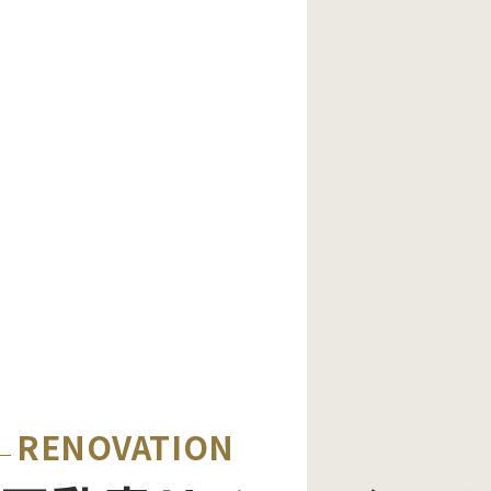
RENOVATION