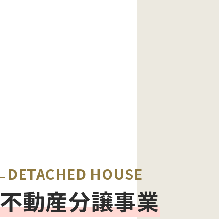
DETACHED HOUSE
不動産分譲事業