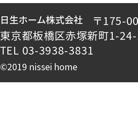
日生ホーム株式会社
〒175-0
東京都板橋区赤塚新町1-24-
TEL 03-3938-3831
©2019 nissei home